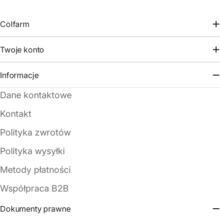
Colfarm
Twoje konto
Informacje
Dane kontaktowe
Kontakt
Polityka zwrotów
Polityka wysyłki
Metody płatności
Współpraca B2B
Dokumenty prawne