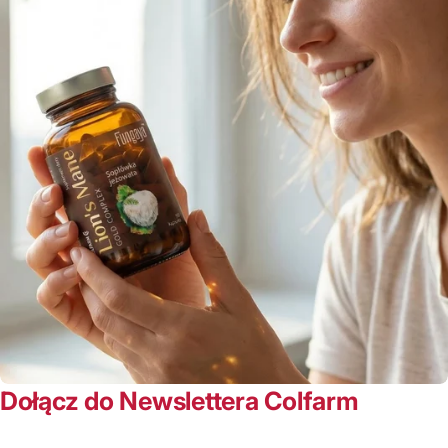
Dołącz do Newslettera Colfarm