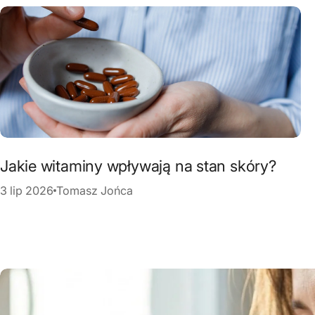
Jakie witaminy wpływają na stan skóry?
3 lip 2026
Tomasz Jońca