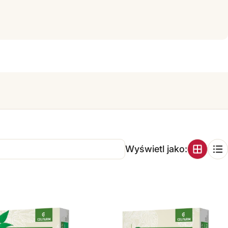
Wyświetl jako: