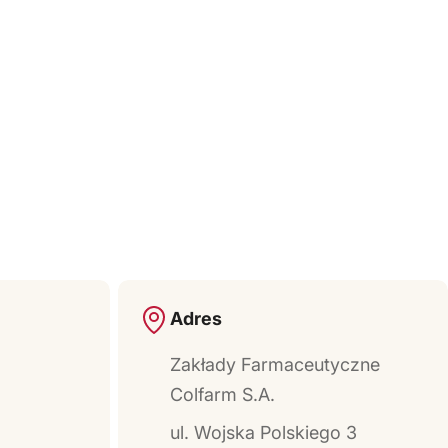
Adres
Zakłady Farmaceutyczne
Colfarm S.A.
ul. Wojska Polskiego 3