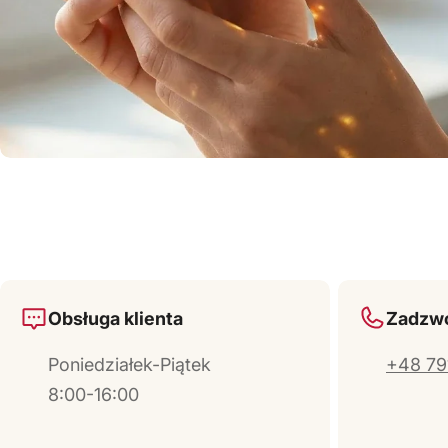
Obsługa klienta
Zadzwo
Poniedziałek-Piątek
+48 79
8:00-16:00