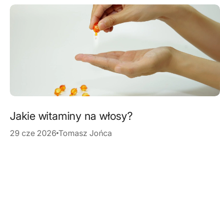
Jakie witaminy na włosy?
29 cze 2026
Tomasz Jońca