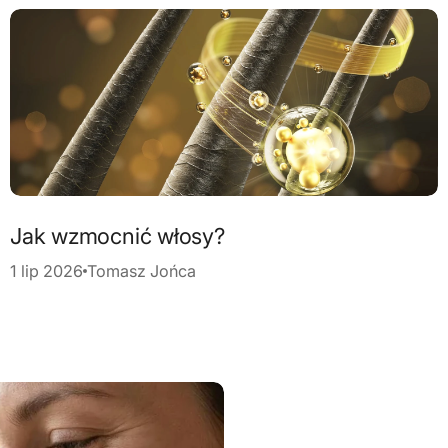
Jak wzmocnić włosy?
1 lip 2026
Tomasz Jońca