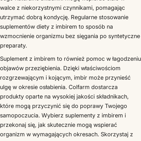
walce z niekorzystnymi czynnikami, pomagając
utrzymać dobrą kondycję. Regularne stosowanie
suplementów diety z imbirem to sposób na
wzmocnienie organizmu bez sięgania po syntetyczne
preparaty.
Suplement z imbirem to również pomoc w łagodzeniu
objawów przeziębienia. Dzięki właściwościom
rozgrzewającym i kojącym, imbir może przynieść
ulgę w okresie osłabienia. Colfarm dostarcza
produkty oparte na wysokiej jakości składnikach,
które mogą przyczynić się do poprawy Twojego
samopoczucia. Wybierz suplementy z imbirem i
przekonaj się, jak skutecznie mogą wspierać
organizm w wymagających okresach. Skorzystaj z