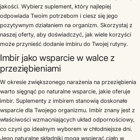
jakości. Wybierz suplement, który najlepiej
odpowiada Twoim potrzebom i ciesz się jego
pozytywnym działaniem na organizm. Skorzystaj z
naszej oferty, aby doświadczyć, jak wiele korzyści
może przynieść dodanie imbiru do Twojej rutyny.
Imbir jako wsparcie w walce z
przeziębieniami
W okresie zwiększonego narażenia na przeziębienia
warto sięgnąć po naturalne wsparcie, jakie oferuje
imbir. Suplementy z imbirem stanowią doskonałe
wsparcie dla Twojego organizmu. Imbir znany jest z
właściwości wzmacniających układ odpornościowy,
co czyni go idealnym wyborem w chłodniejsze dni.
Jego naturalne składniki mogą wspierać ciało w