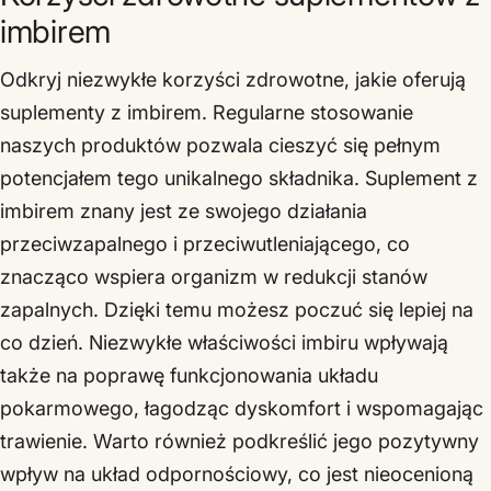
imbirem
Odkryj niezwykłe korzyści zdrowotne, jakie oferują
suplementy z imbirem. Regularne stosowanie
naszych produktów pozwala cieszyć się pełnym
potencjałem tego unikalnego składnika. Suplement z
imbirem znany jest ze swojego działania
przeciwzapalnego i przeciwutleniającego, co
znacząco wspiera organizm w redukcji stanów
zapalnych. Dzięki temu możesz poczuć się lepiej na
co dzień. Niezwykłe właściwości imbiru wpływają
także na poprawę funkcjonowania układu
pokarmowego, łagodząc dyskomfort i wspomagając
trawienie. Warto również podkreślić jego pozytywny
wpływ na układ odpornościowy, co jest nieocenioną