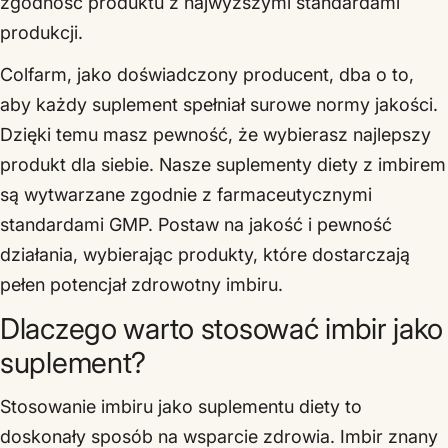
zgodność produktu z najwyższymi standardami
produkcji.
Colfarm, jako doświadczony producent, dba o to,
aby każdy suplement spełniał surowe normy jakości.
Dzięki temu masz pewność, że wybierasz najlepszy
produkt dla siebie. Nasze suplementy diety z imbirem
są wytwarzane zgodnie z farmaceutycznymi
standardami GMP. Postaw na jakość i pewność
działania, wybierając produkty, które dostarczają
pełen potencjał zdrowotny imbiru.
Dlaczego warto stosować imbir jako
suplement?
Stosowanie imbiru jako suplementu diety to
doskonały sposób na wsparcie zdrowia. Imbir znany