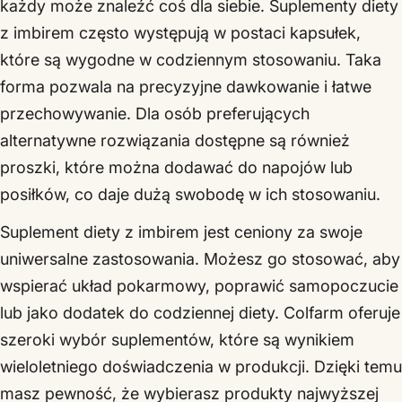
każdy może znaleźć coś dla siebie. Suplementy diety
z imbirem często występują w postaci kapsułek,
które są wygodne w codziennym stosowaniu. Taka
forma pozwala na precyzyjne dawkowanie i łatwe
przechowywanie. Dla osób preferujących
alternatywne rozwiązania dostępne są również
proszki, które można dodawać do napojów lub
posiłków, co daje dużą swobodę w ich stosowaniu.
Suplement diety z imbirem jest ceniony za swoje
uniwersalne zastosowania. Możesz go stosować, aby
wspierać układ pokarmowy, poprawić samopoczucie
lub jako dodatek do codziennej diety. Colfarm oferuje
szeroki wybór suplementów, które są wynikiem
wieloletniego doświadczenia w produkcji. Dzięki temu
masz pewność, że wybierasz produkty najwyższej