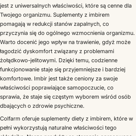
jest z uniwersalnych właściwości, które są cenne dla
Twojego organizmu. Suplementy z imbirem
pomagają w redukcji stanów zapalnych, co
przyczynia się do ogólnego wzmocnienia organizmu.
Warto docenić jego wpływ na trawienie, gdyż może
łagodzić dyskomfort związany z problemami
żołądkowo-jelitowymi. Dzięki temu, codzienne
funkcjonowanie staje się przyjemniejsze i bardziej
komfortowe. Imbir jest także ceniony za swoje
właściwości poprawiające samopoczucie, co
sprawia, że staje się częstym wyborem wśród osób
dbających o zdrowie psychiczne.
Colfarm oferuje suplementy diety z imbirem, które w
pełni wykorzystują naturalne właściwości tego