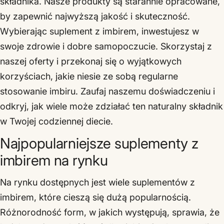
składnika. Nasze produkty są starannie opracowane,
by zapewnić najwyższą jakość i skuteczność.
Wybierając suplement z imbirem, inwestujesz w
swoje zdrowie i dobre samopoczucie. Skorzystaj z
naszej oferty i przekonaj się o wyjątkowych
korzyściach, jakie niesie ze sobą regularne
stosowanie imbiru. Zaufaj naszemu doświadczeniu i
odkryj, jak wiele może zdziałać ten naturalny składnik
w Twojej codziennej diecie.
Najpopularniejsze suplementy z
imbirem na rynku
Na rynku dostępnych jest wiele suplementów z
imbirem, które cieszą się dużą popularnością.
Różnorodność form, w jakich występują, sprawia, że