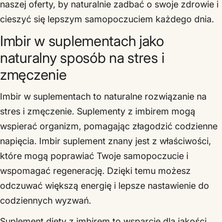
naszej oferty, by naturalnie zadbać o swoje zdrowie i
cieszyć się lepszym samopoczuciem każdego dnia.
Imbir w suplementach jako
naturalny sposób na stres i
zmęczenie
Imbir w suplementach to naturalne rozwiązanie na
stres i zmęczenie. Suplementy z imbirem mogą
wspierać organizm, pomagając złagodzić codzienne
napięcia. Imbir suplement znany jest z właściwości,
które mogą poprawiać Twoje samopoczucie i
wspomagać regenerację. Dzięki temu możesz
odczuwać większą energię i lepsze nastawienie do
codziennych wyzwań.
Suplement diety z imbirem to wsparcie dla jakości