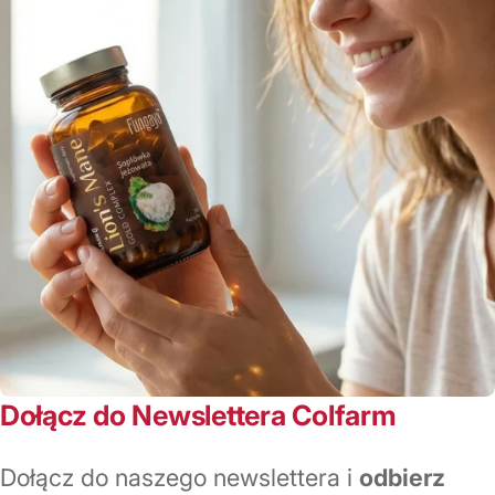
Dołącz do Newslettera Colfarm
Dołącz do naszego newslettera i
odbierz