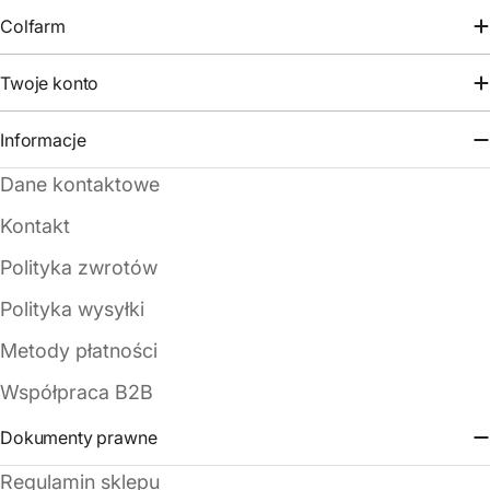
Colfarm
Twoje konto
Informacje
Dane kontaktowe
Kontakt
Polityka zwrotów
Polityka wysyłki
Metody płatności
Współpraca B2B
Dokumenty prawne
Regulamin sklepu