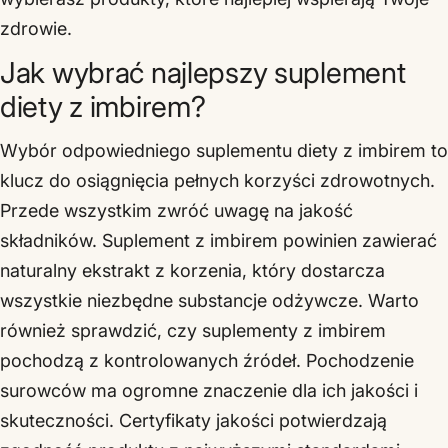
zdrowie.
Jak wybrać najlepszy suplement
diety z imbirem?
Wybór odpowiedniego suplementu diety z imbirem to
klucz do osiągnięcia pełnych korzyści zdrowotnych.
Przede wszystkim zwróć uwagę na jakość
składników. Suplement z imbirem powinien zawierać
naturalny ekstrakt z korzenia, który dostarcza
wszystkie niezbędne substancje odżywcze. Warto
również sprawdzić, czy suplementy z imbirem
pochodzą z kontrolowanych źródeł. Pochodzenie
surowców ma ogromne znaczenie dla ich jakości i
skuteczności. Certyfikaty jakości potwierdzają