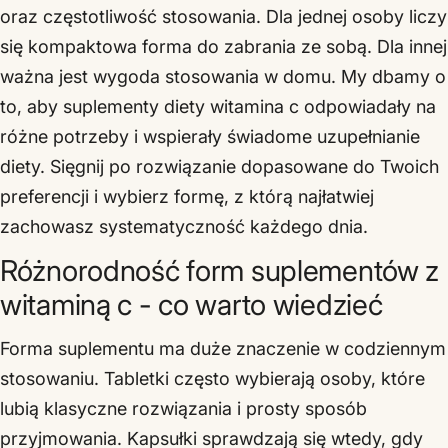
oraz częstotliwość stosowania. Dla jednej osoby liczy
się kompaktowa forma do zabrania ze sobą. Dla innej
ważna jest wygoda stosowania w domu. My dbamy o
to, aby suplementy diety witamina c odpowiadały na
różne potrzeby i wspierały świadome uzupełnianie
diety. Sięgnij po rozwiązanie dopasowane do Twoich
preferencji i wybierz formę, z którą najłatwiej
zachowasz systematyczność każdego dnia.
Różnorodność form suplementów z
witaminą c - co warto wiedzieć
Forma suplementu ma duże znaczenie w codziennym
stosowaniu. Tabletki często wybierają osoby, które
lubią klasyczne rozwiązania i prosty sposób
przyjmowania. Kapsułki sprawdzają się wtedy, gdy