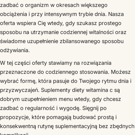
zadbać o organizm w okresach większego
obciążenia i przy intensywnym trybie dnia. Nasza
oferta wspiera Cię wtedy, gdy szukasz prostego
sposobu na utrzymanie codziennej witalności oraz
świadome uzupełnienie zbilansowanego sposobu
odżywiania.
W tej części oferty stawiamy na rozwiązania
przeznaczone do codziennego stosowania. Możesz
wybrać formę, która pasuje do Twojego rytmu dnia i
przyzwyczajeń. Suplementy diety witamina c są
dobrym uzupełnieniem menu wtedy, gdy chcesz
zadbać o regularność i wygodę. Sięgnij po
propozycje, które pomagają budować prostą i
konsekwentną rutynę suplementacyjną bez zbędnych