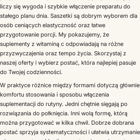
liczy się wygoda i szybkie włączenie preparatu do
stałego planu dnia. Saszetki są dobrym wyborem dla
osób ceniących elastyczność oraz łatwe
przygotowanie porcji. My pokazujemy, że
suplementy z witaminą c odpowiadają na różne
przyzwyczajenia oraz tempo życia. Skorzystaj z
naszej oferty i wybierz postać, która najlepiej pasuje
do Twojej codzienności.
W praktyce różnice między formami dotyczą głównie
komfortu stosowania i sposobu włączenia
suplementacji do rutyny. Jedni chętnie sięgają po
rozwiązania do połknięcia. Inni wolą formę, którą
można przygotować w kilka chwil. Dobrze dobrana
postać sprzyja systematyczności i ułatwia utrzymanie