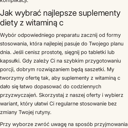
komplikacji.
Jak wybrać najlepsze suplementy
diety z witaminą c
Wybór odpowiedniego preparatu zacznij od formy
stosowania, która najlepiej pasuje do Twojego planu
dnia. Jeśli cenisz prostotę, sięgnij po tabletki lub
kapsułki. Gdy zależy Ci na szybkim przygotowaniu
porcji, dobrym rozwiązaniem będą saszetki. My
tworzymy ofertę tak, aby suplementy z witaminą c
dało się łatwo dopasować do codziennych
przyzwyczajeń. Skorzystaj z naszej oferty i wybierz
wariant, który ułatwi Ci regularne stosowanie bez
zmiany Twojej rutyny.
Przy wyborze zwróć uwagę na sposób przyjmowania