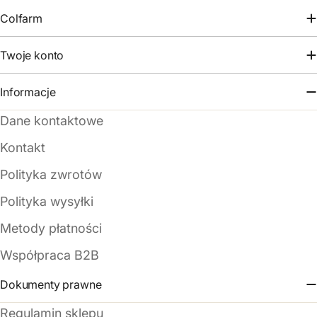
Colfarm
Twoje konto
Informacje
Dane kontaktowe
Kontakt
Polityka zwrotów
Polityka wysyłki
Metody płatności
Współpraca B2B
Dokumenty prawne
Regulamin sklepu