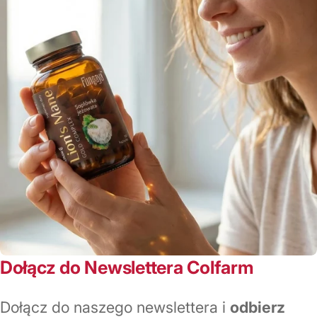
Dołącz do Newslettera Colfarm
Dołącz do naszego newslettera i
odbierz