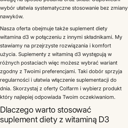
wybór ułatwia systematyczne stosowanie bez zmiany
nawyków.
Nasza oferta obejmuje także suplement diety
witamina d3 w połączeniu z innymi składnikami. My
stawiamy na przejrzyste rozwiązania i komfort
użycia. Suplementy z witaminą d3 występują w
różnych postaciach więc możesz wybrać wariant
zgodny z Twoimi preferencjami. Taki dobór sprzyja
regularności i ułatwia włączenie suplementacji do
dnia. Skorzystaj z oferty Colfarm i wybierz produkt
który najlepiej odpowiada Twoim oczekiwaniom.
Dlaczego warto stosować
suplement diety z witaminą D3