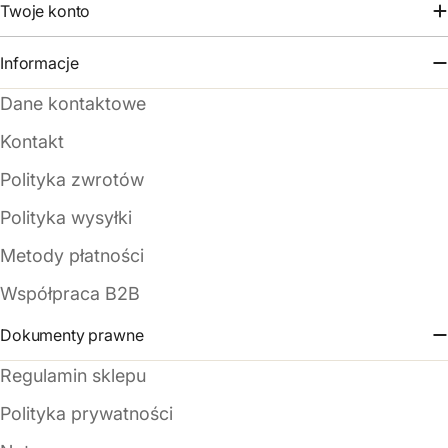
Twoje konto
Informacje
Dane kontaktowe
Kontakt
Polityka zwrotów
Polityka wysyłki
Metody płatności
Współpraca B2B
Dokumenty prawne
Regulamin sklepu
Polityka prywatności