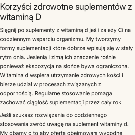
Korzyści zdrowotne suplementów z
witaminą D
Sięgnij po suplementy z witaminą d jeśli zależy Ci na
codziennym wsparciu organizmu. My tworzymy
formy suplementacji które dobrze wpisują się w stały
rytm dnia. Jesienią i zimą ich znaczenie rośnie
ponieważ ekspozycja na słońce bywa ograniczona.
Witamina d wspiera utrzymanie zdrowych kości i
bierze udział w procesach związanych z
odpornością. Regularne stosowanie pomaga
zachować ciągłość suplementacji przez cały rok.
Jeśli szukasz rozwiązania do codziennego
stosowania zwróć uwagę na suplement witaminy d.
My dbamy o to aby oferta obejmowała wygodne