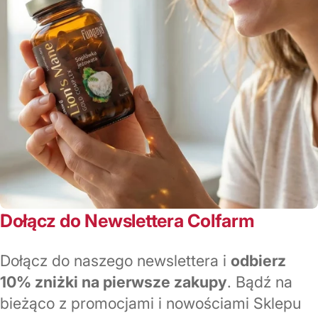
Dołącz do Newslettera Colfarm
Dołącz do naszego newslettera i
odbierz
10% zniżki na pierwsze zakupy
. Bądź na
bieżąco z promocjami i nowościami Sklepu