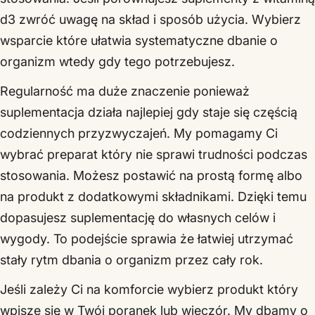
d3 zwróć uwagę na skład i sposób użycia. Wybierz
wsparcie które ułatwia systematyczne dbanie o
organizm wtedy gdy tego potrzebujesz.
Regularność ma duże znaczenie ponieważ
suplementacja działa najlepiej gdy staje się częścią
codziennych przyzwyczajeń. My pomagamy Ci
wybrać preparat który nie sprawi trudności podczas
stosowania. Możesz postawić na prostą formę albo
na produkt z dodatkowymi składnikami. Dzięki temu
dopasujesz suplementację do własnych celów i
wygody. To podejście sprawia że łatwiej utrzymać
stały rytm dbania o organizm przez cały rok.
Jeśli zależy Ci na komforcie wybierz produkt który
wpisze się w Twój poranek lub wieczór. My dbamy o