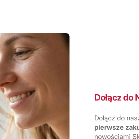
Dołącz do 
Dołącz do nas
pierwsze zak
nowościami Sk