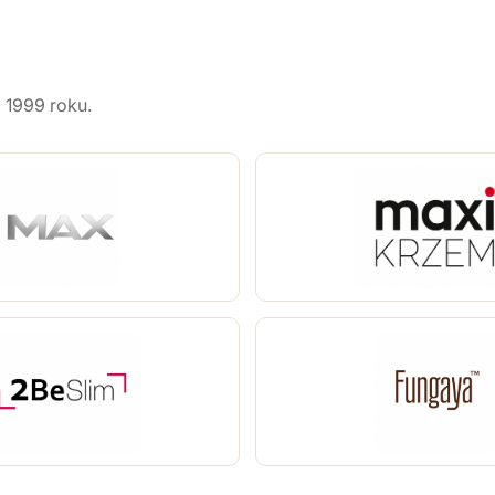
 1999 roku.