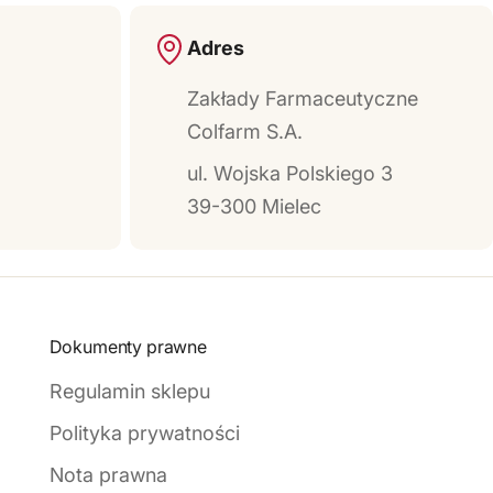
Adres
Zakłady Farmaceutyczne
Colfarm S.A.
ul. Wojska Polskiego 3
39-300 Mielec
Dokumenty prawne
Regulamin sklepu
Polityka prywatności
Nota prawna