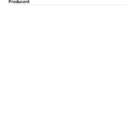
Producent