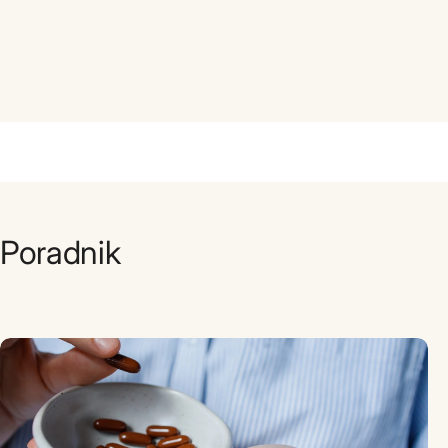
Poradnik